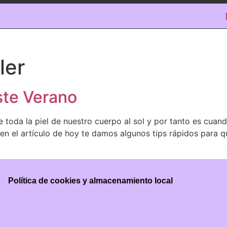
ler
ste Verano
oda la piel de nuestro cuerpo al sol y por tanto es cua
en el artículo de hoy te damos algunos tips rápidos para q
Política de cookies y almacenamiento local