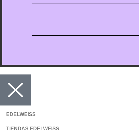
EDELWEISS
TIENDAS EDELWEISS