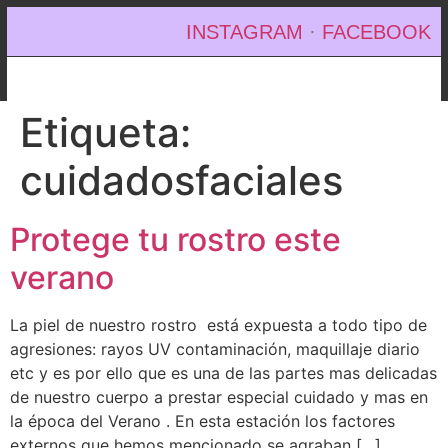
INSTAGRAM
·
FACEBOOK
Etiqueta:
cuidadosfaciales
Protege tu rostro este
verano
La piel de nuestro rostro está expuesta a todo tipo de
agresiones: rayos UV contaminación, maquillaje diario
etc y es por ello que es una de las partes mas delicadas
de nuestro cuerpo a prestar especial cuidado y mas en
la época del Verano . En esta estación los factores
externos que hemos mencionado se agraban […]