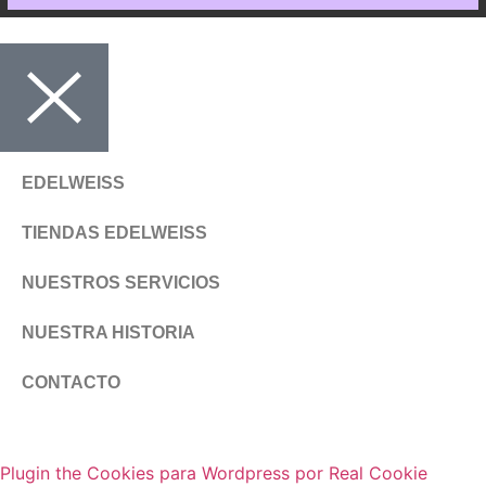
EDELWEISS
TIENDAS EDELWEISS
NUESTROS SERVICIOS
NUESTRA HISTORIA
CONTACTO
Plugin the Cookies para Wordpress por Real Cookie