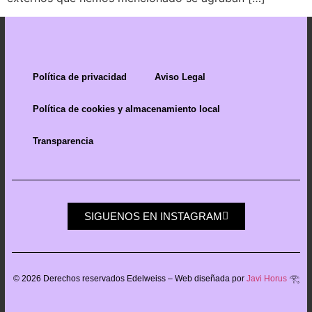
Política de privacidad
Aviso Legal
Política de cookies y almacenamiento local
Transparencia
SIGUENOS EN INSTAGRAM
©
2026
Derechos reservados Edelweiss – Web diseñada por
Javi Horus
𓂀