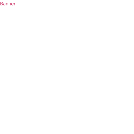
Banner