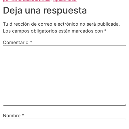
Deja una respuesta
Tu dirección de correo electrónico no será publicada.
Los campos obligatorios están marcados con
*
Comentario
*
Nombre
*