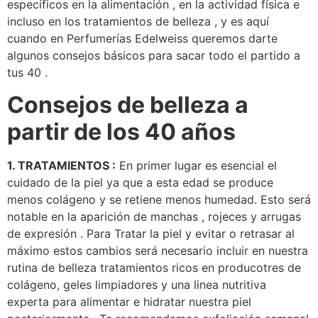
específicos en la alimentación , en la actividad física e
incluso en los tratamientos de belleza , y es aquí
cuando en Perfumerías Edelweiss queremos darte
algunos consejos básicos para sacar todo el partido a
tus 40 .
Consejos de belleza a
partir de los 40 años
1. TRATAMIENTOS :
En primer lugar es esencial el
cuidado de la piel ya que a esta edad se produce
menos colágeno y se retiene menos humedad. Esto será
notable en la aparición de manchas , rojeces y arrugas
de expresión . Para Tratar la piel y evitar o retrasar al
máximo estos cambios será necesario incluir en nuestra
rutina de belleza tratamientos ricos en producotres de
colágeno, geles limpiadores y una linea nutritiva
experta para alimentar e hidratar nuestra piel