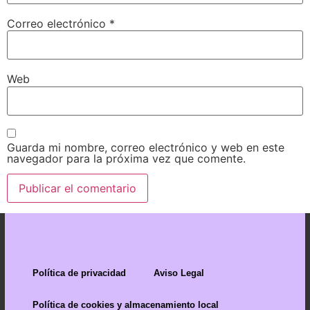
Correo electrónico
*
Web
Guarda mi nombre, correo electrónico y web en este
navegador para la próxima vez que comente.
Política de privacidad
Aviso Legal
Política de cookies y almacenamiento local