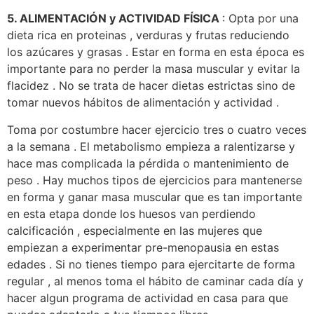
5. ALIMENTACIÓN y ACTIVIDAD FÍSICA
: Opta por una
dieta rica en proteinas , verduras y frutas reduciendo
los azúcares y grasas . Estar en forma en esta época es
importante para no perder la masa muscular y evitar la
flacidez . No se trata de hacer dietas estrictas sino de
tomar nuevos hábitos de alimentación y actividad .
Toma por costumbre hacer ejercicio tres o cuatro veces
a la semana . El metabolismo empieza a ralentizarse y
hace mas complicada la pérdida o mantenimiento de
peso . Hay muchos tipos de ejercicios para mantenerse
en forma y ganar masa muscular que es tan importante
en esta etapa donde los huesos van perdiendo
calcificación , especialmente en las mujeres que
empiezan a experimentar pre-menopausia en estas
edades . Si no tienes tiempo para ejercitarte de forma
regular , al menos toma el hábito de caminar cada día y
hacer algun programa de actividad en casa para que