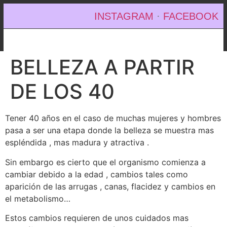
INSTAGRAM
·
FACEBOOK
BELLEZA A PARTIR
DE LOS 40
Tener 40 años en el caso de muchas mujeres y hombres
pasa a ser una etapa donde la belleza se muestra mas
espléndida , mas madura y atractiva .
Sin embargo es cierto que el organismo comienza a
cambiar debido a la edad , cambios tales como
aparición de las arrugas , canas, flacidez y cambios en
el metabolismo…
Estos cambios requieren de unos cuidados mas