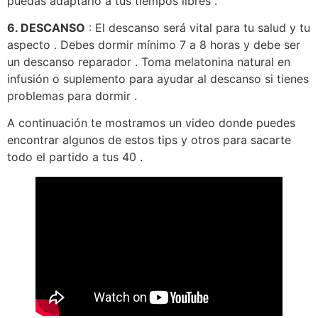
puedas adaptarlo a tus tiempos libres .
6. DESCANSO
: El descanso será vital para tu salud y tu
aspecto . Debes dormir mínimo 7 a 8 horas y debe ser
un descanso reparador . Toma melatonina natural en
infusión o suplemento para ayudar al descanso si tienes
problemas para dormir .
A continuación te mostramos un video donde puedes
encontrar algunos de estos tips y otros para sacarte
todo el partido a tus 40 .