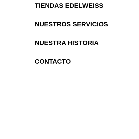
TIENDAS EDELWEISS
NUESTROS SERVICIOS
NUESTRA HISTORIA
CONTACTO