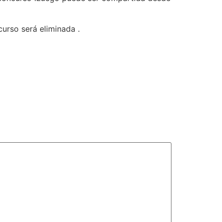
urso será eliminada .