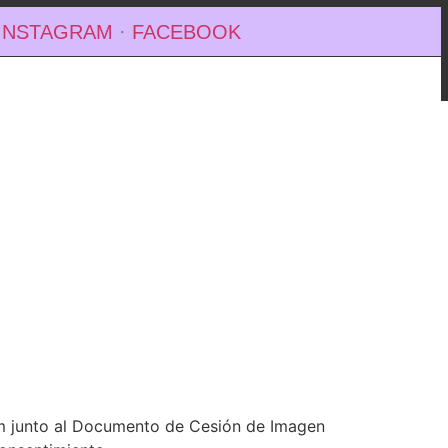
INSTAGRAM
·
FACEBOOK
com junto al Documento de Cesión de Imagen