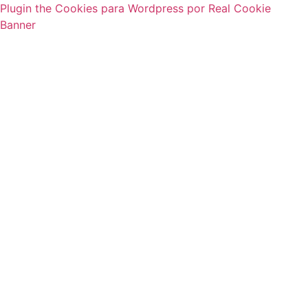
Plugin the Cookies para Wordpress por Real Cookie
Banner