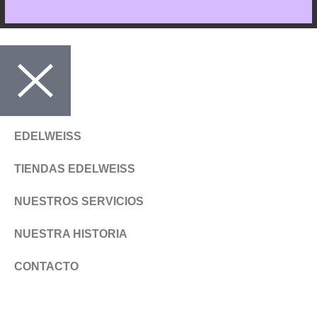
EDELWEISS
TIENDAS EDELWEISS
NUESTROS SERVICIOS
NUESTRA HISTORIA
CONTACTO