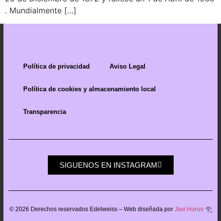
. Mundialmente […]
Política de privacidad
Aviso Legal
Política de cookies y almacenamiento local
Transparencia
SIGUENOS EN INSTAGRAM
©
2026
Derechos reservados Edelweiss – Web diseñada por
Javi Horus
𓂀