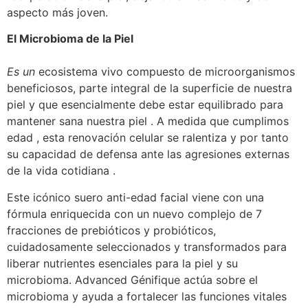
aspecto más joven.
El Microbioma de la Piel
Es un
ecosistema vivo compuesto de microorganismos
beneficiosos, parte integral de la superficie de nuestra
piel y que esencialmente debe estar equilibrado para
mantener sana nuestra piel . A medida que cumplimos
edad , esta renovación celular se ralentiza y por tanto
su capacidad de defensa ante las agresiones externas
de la vida cotidiana .
Este icónico suero anti-edad facial viene con una
fórmula enriquecida con un nuevo complejo de 7
fracciones de prebióticos y probióticos,
cuidadosamente seleccionados y transformados para
liberar nutrientes esenciales para la piel y su
microbioma. Advanced Génifique actúa sobre el
microbioma y ayuda a fortalecer las funciones vitales