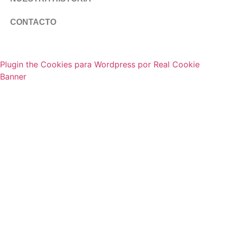
CONTACTO
Plugin the Cookies para Wordpress por Real Cookie
Banner