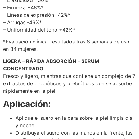
– Elasticidad +50%*
– Firmeza +48%*
– Líneas de expresión -42%*
– Arrugas -46%*
– Uniformidad del tono +42%*
*Evaluación clínica, resultados tras 8 semanas de uso
en 34 mujeres.
LIGERA – RÁPIDA ABSORCIÓN – SERUM
CONCENTRADO
Fresco y ligero, mientras que contiene un complejo de 7
extractos de probióticos y prebióticos que se absorbe
rápidamente en la piel.
Aplicación:
Aplique el suero en la cara sobre la piel limpia día
y noche.
Distribuya el suero con las manos en la frente, las