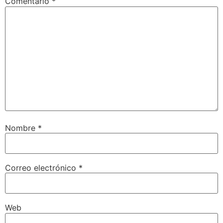
Comentario
*
Nombre
*
Correo electrónico
*
Web