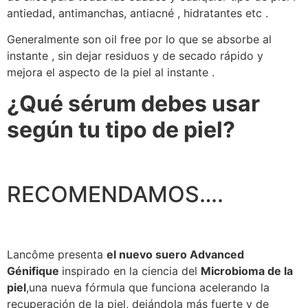
antiedad, antimanchas, antiacné , hidratantes etc .
Generalmente son oil free por lo que se absorbe al
instante , sin dejar residuos y de secado rápido y
mejora el aspecto de la piel al instante .
¿Qué sérum debes usar
según tu tipo de piel?
RECOMENDAMOS….
Lancôme presenta
el nuevo suero Advanced
Génifique
inspirado en la ciencia del
Microbioma de la
piel
,una nueva fórmula que funciona acelerando la
recuperación de la piel, dejándola más fuerte y de