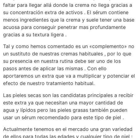
faltar para llegar allá donde la crema no llega gracias a
su concentración extra de activos . El sérum contiene
menos ingredientes que la crema y suele tener una base
acuosa para conseguir penetrar mas profundamente
gracias a su textura ligera .
Tal y como hemos comentado es un «complemento» no
un sustituto de nuestras cremas habituales , por lo que
su presencia en nuestra rutina debe ser uno de los
pasos antes de aplicar las mismas . Con ello
aportaremos un extra que va a multiplicar y potenciar el
efecto de nuestro tratamiento habitual.
Las pieles secas son las candidatas principales a recibir
este extra ya que necesitan una mayor cantidad de
agua y lípidos pero las pieles grasas también pueden
usar un sérum recomendado para este tipo de piel .
Actualmente tenemos en el mercado una gran variedad
de ellos para todas las edades y cualquier tipo de piel :