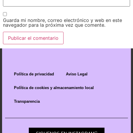
Guarda mi nombre, correo electrónico y web en este
navegador para la próxima vez que comente.
Política de privacidad
Aviso Legal
Política de cookies y almacenamiento local
Transparencia