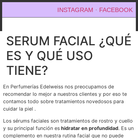
INSTAGRAM
·
FACEBOOK
SERUM FACIAL ¿QUÉ
ES Y QUÉ USO
TIENE?
En Perfumerías Edelweiss nos preocupamos de
recomendar lo mejor a nuestros clientes y por eso te
contamos todo sobre tratamientos novedosos para
cuidar la piel .
Los sérums faciales son tratamientos de rostro y cuello
y su principal función es
hidratar en profundidad
. Es un
complemento en nuestra rutina facial que no puede