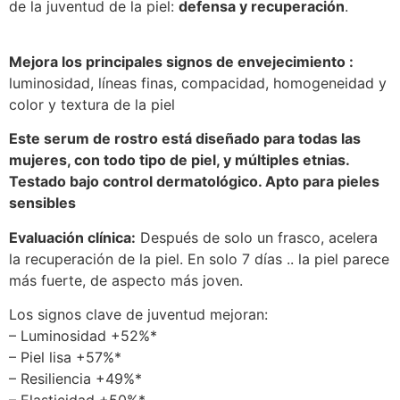
de la juventud de la piel:
defensa y recuperación
.
Mejora los principales signos de envejecimiento :
luminosidad, líneas finas, compacidad, homogeneidad y
color y textura de la piel
Este serum de rostro está diseñado para todas las
mujeres, con todo tipo de piel, y múltiples etnias.
Testado bajo control dermatológico. Apto para pieles
sensibles
Evaluación clínica:
Después de solo un frasco, acelera
la recuperación de la piel. En solo 7 días .. la piel parece
más fuerte, de aspecto más joven.
Los signos clave de juventud mejoran:
– Luminosidad +52%*
– Piel lisa +57%*
– Resiliencia +49%*