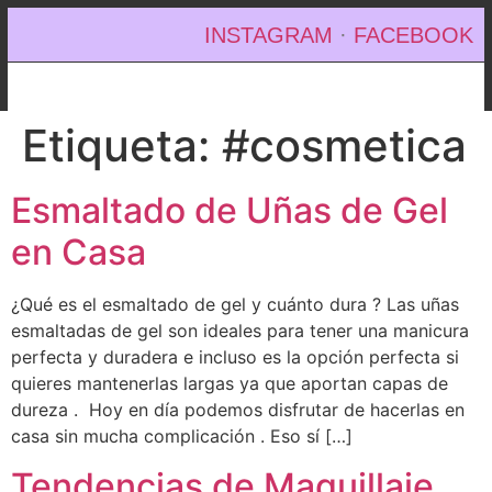
INSTAGRAM
·
FACEBOOK
Etiqueta:
#cosmetica
Esmaltado de Uñas de Gel
en Casa
¿Qué es el esmaltado de gel y cuánto dura ? Las uñas
esmaltadas de gel son ideales para tener una manicura
perfecta y duradera e incluso es la opción perfecta si
quieres mantenerlas largas ya que aportan capas de
dureza . Hoy en día podemos disfrutar de hacerlas en
casa sin mucha complicación . Eso sí […]
Tendencias de Maquillaje