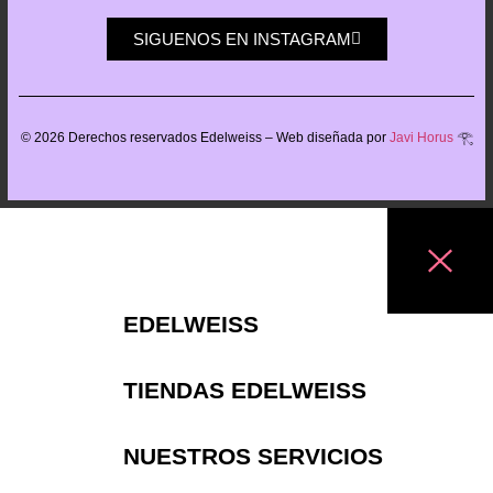
SIGUENOS EN INSTAGRAM
©
2026
Derechos reservados Edelweiss – Web diseñada por
Javi Horus
𓂀
EDELWEISS
TIENDAS EDELWEISS
NUESTROS SERVICIOS