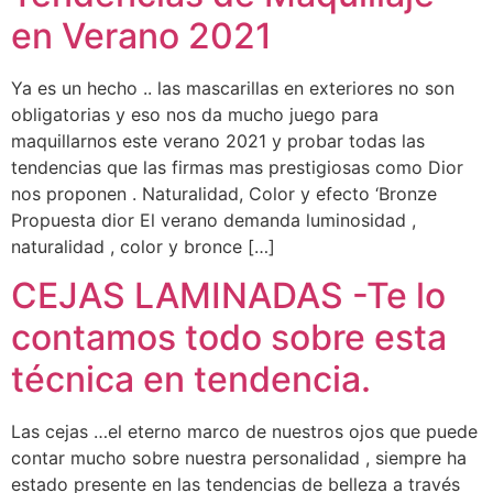
en Verano 2021
Ya es un hecho .. las mascarillas en exteriores no son
obligatorias y eso nos da mucho juego para
maquillarnos este verano 2021 y probar todas las
tendencias que las firmas mas prestigiosas como Dior
nos proponen . Naturalidad, Color y efecto ‘Bronze
Propuesta dior El verano demanda luminosidad ,
naturalidad , color y bronce […]
CEJAS LAMINADAS -Te lo
contamos todo sobre esta
técnica en tendencia.
Las cejas …el eterno marco de nuestros ojos que puede
contar mucho sobre nuestra personalidad , siempre ha
estado presente en las tendencias de belleza a través