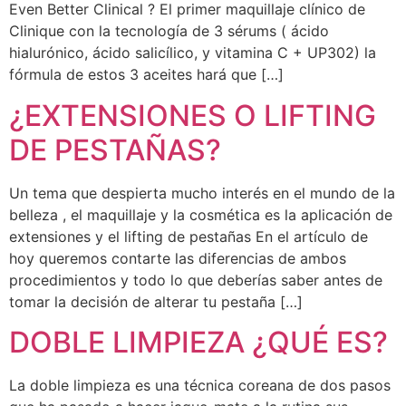
Even Better Clinical ? El primer maquillaje clínico de
Clinique con la tecnología de 3 sérums ( ácido
hialurónico, ácido salicílico, y vitamina C + UP302) la
fórmula de estos 3 aceites hará que […]
¿EXTENSIONES O LIFTING
DE PESTAÑAS?
Un tema que despierta mucho interés en el mundo de la
belleza , el maquillaje y la cosmética es la aplicación de
extensiones y el lifting de pestañas En el artículo de
hoy queremos contarte las diferencias de ambos
procedimientos y todo lo que deberías saber antes de
tomar la decisión de alterar tu pestaña […]
DOBLE LIMPIEZA ¿QUÉ ES?
La doble limpieza es una técnica coreana de dos pasos