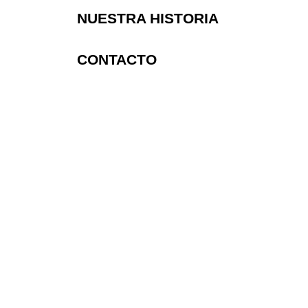
NUESTRA HISTORIA
CONTACTO