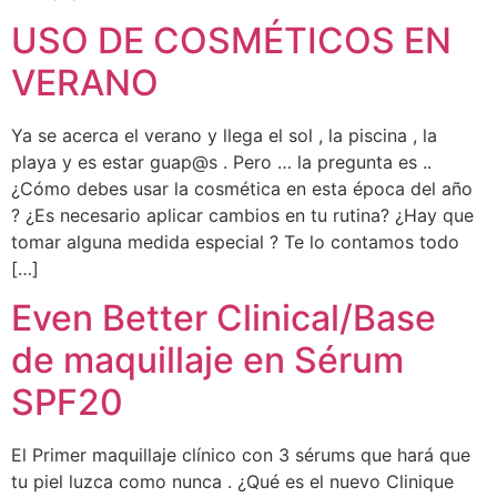
USO DE COSMÉTICOS EN
VERANO
Ya se acerca el verano y llega el sol , la piscina , la
playa y es estar guap@s . Pero … la pregunta es ..
¿Cómo debes usar la cosmética en esta época del año
? ¿Es necesario aplicar cambios en tu rutina? ¿Hay que
tomar alguna medida especial ? Te lo contamos todo
[…]
Even Better Clinical/Base
de maquillaje en Sérum
SPF20
El Primer maquillaje clínico con 3 sérums que hará que
tu piel luzca como nunca . ¿Qué es el nuevo Clinique