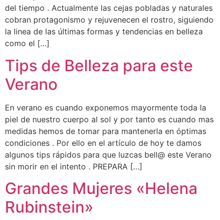
del tiempo . Actualmente las cejas pobladas y naturales
cobran protagonismo y rejuvenecen el rostro, siguiendo
la linea de las últimas formas y tendencias en belleza
como el […]
Tips de Belleza para este
Verano
En verano es cuando exponemos mayormente toda la
piel de nuestro cuerpo al sol y por tanto es cuando mas
medidas hemos de tomar para mantenerla en óptimas
condiciones . Por ello en el artículo de hoy te damos
algunos tips rápidos para que luzcas bell@ este Verano
sin morir en el intento . PREPARA […]
Grandes Mujeres «Helena
Rubinstein»