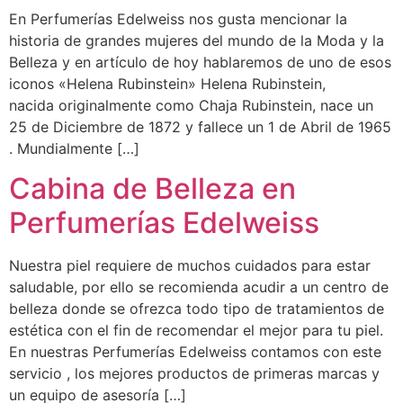
En Perfumerías Edelweiss nos gusta mencionar la
historia de grandes mujeres del mundo de la Moda y la
Belleza y en artículo de hoy hablaremos de uno de esos
iconos «Helena Rubinstein» Helena Rubinstein,
nacida originalmente como Chaja Rubinstein, nace un
25 de Diciembre de 1872 y fallece un 1 de Abril de 1965
. Mundialmente […]
Cabina de Belleza en
Perfumerías Edelweiss
Nuestra piel requiere de muchos cuidados para estar
saludable, por ello se recomienda acudir a un centro de
belleza donde se ofrezca todo tipo de tratamientos de
estética con el fin de recomendar el mejor para tu piel.
En nuestras Perfumerías Edelweiss contamos con este
servicio , los mejores productos de primeras marcas y
un equipo de asesoría […]