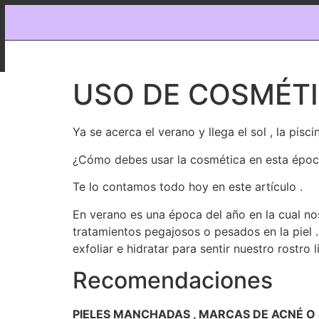
USO DE COSMÉT
Ya se acerca el verano y llega el sol , la pisc
¿Cómo debes usar la cosmética en esta época
Te lo contamos todo hoy en este artículo .
En verano es una época del año en la cual n
tratamientos pegajosos o pesados en la piel 
exfoliar e hidratar para sentir nuestro rostro
Recomendaciones
PIELES MANCHADAS , MARCAS DE ACNÉ O 