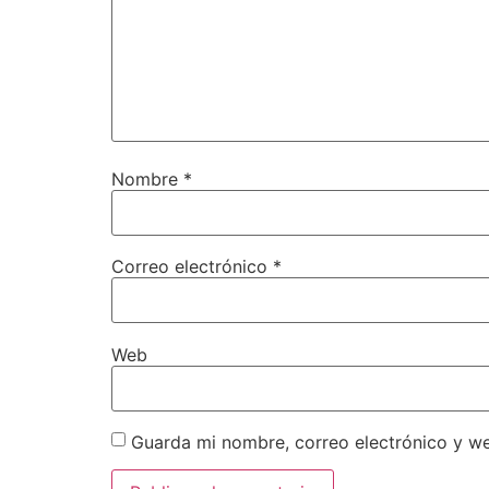
Nombre
*
Correo electrónico
*
Web
Guarda mi nombre, correo electrónico y w