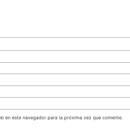
eb en este navegador para la próxima vez que comente.